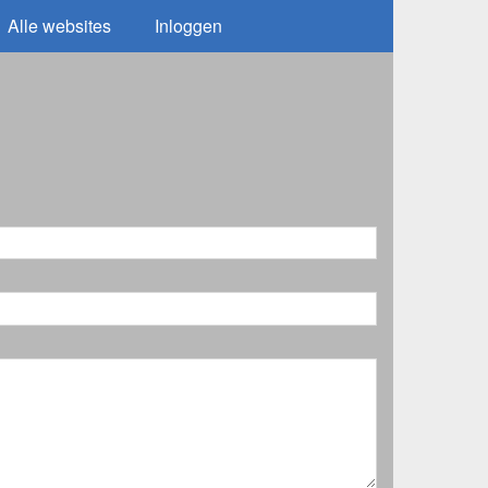
Alle websites
Inloggen